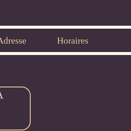
Adresse
Horaires
A