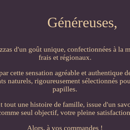
Généreuses,
zzas d'un goût unique, confectionnées à la m
frais et régionaux.
ar cette sensation agréable et authentique de
s naturels, rigoureusement sélectionnés pour
papilles.
t tout une histoire de famille, issue d'un sav
comme seul objectif, votre pleine satisfaction
Alors, à vos commandes !