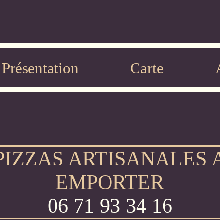
Présentation
Carte
Contact
PIZZAS ARTISANALES 
EMPORTER
06 71 93 34 16