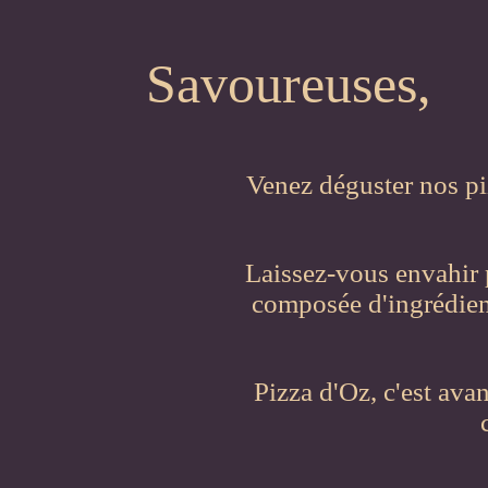
Savoureuses,
Venez déguster nos pi
Laissez-vous envahir p
composée d'ingrédient
Pizza d'Oz, c'est avan