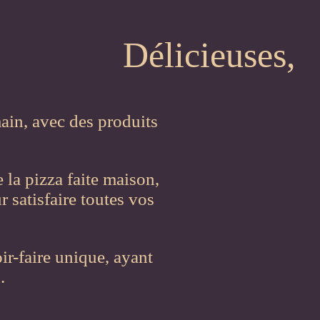
Délicieuses,
ain, avec des produits
 la pizza faite maison,
 satisfaire toutes vos
oir-faire unique, ayant
.