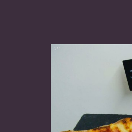
1 / 4